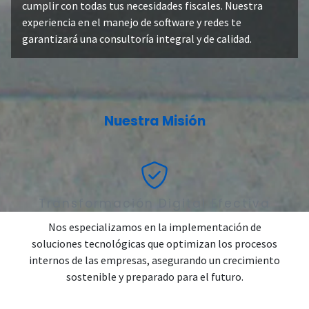
cumplir con todas tus necesidades fiscales. Nuestra
experiencia en el manejo de software y redes te
garantizará una consultoría integral y de calidad.
Nuestra Misión
Transformación Digital Efectiva
Nos especializamos en la implementación de
soluciones tecnológicas que optimizan los procesos
internos de las empresas, asegurando un crecimiento
sostenible y preparado para el futuro.