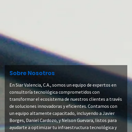
Consultoría & Transformación Digital
Sobre Nosotros
En Siar Valencia, C.A., somos un equipo de expertos en
consultoría tecnológica comprometidos con
transformar el ecosistema de nuestros clientes a través
de soluciones innovadoras y eficientes. Contamos con
un equipo altamente capacitado, incluyendo a Javier
Borges, Daniel Cardozo, y Nelson Guevara, listos para
ayudarte a optimizar tu infraestructura tecnológica y